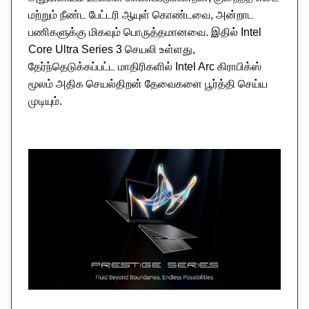
மற்றும் நீண்ட பேட்டரி ஆயுள் கொண்டவை, அன்றாட
பணிகளுக்கு மிகவும் பொருத்தமானவை. இதில் Intel
Core Ultra Series 3 செயலி உள்ளது,
தேர்ந்தெடுக்கப்பட்ட மாதிரிகளில் Intel Arc கிராபிக்ஸ்
மூலம் அதிக செயல்திறன் தேவைகளை பூர்த்தி செய்ய
முடியும்.