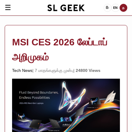
☰
සිං
EN
த
MSI CES 2026 லேப்டாப்
அறிமுகம்
Tech News
7 மாதங்களுக்கு முன்பு
24800 Views