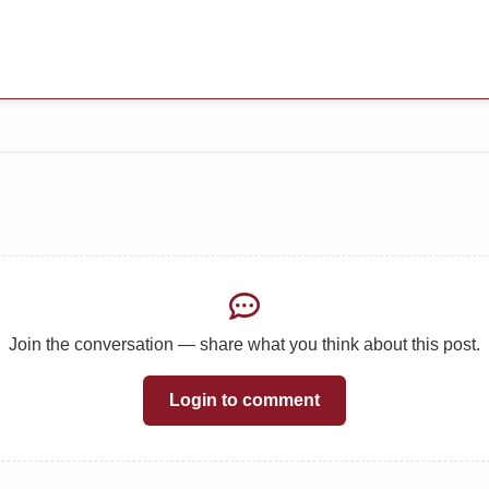
Join the conversation — share what you think about this post.
Login to comment