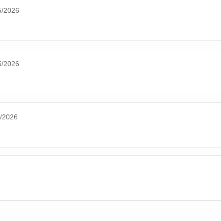
5/2026
5/2026
5/2026
6