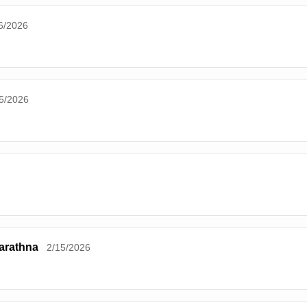
6/2026
5/2026
arathna
2/15/2026