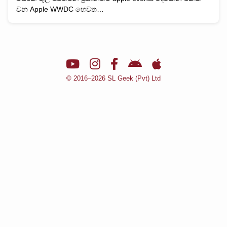
වන Apple WWDC හෙවත…
© 2016–2026 SL Geek (Pvt) Ltd
🌙