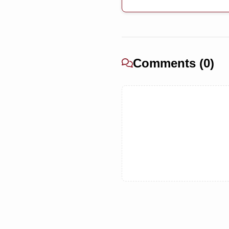
Comments (0)