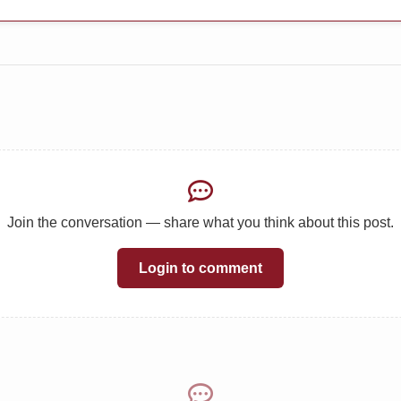
Join the conversation — share what you think about this post.
Login to comment