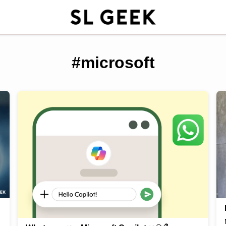
#microsoft