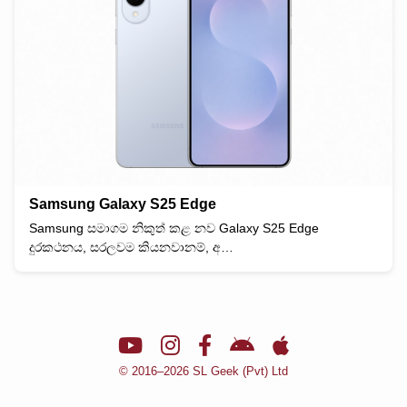
Samsung Galaxy S25 Edge
Samsung සමාගම නිකුත් කළ නව Galaxy S25 Edge
දුරකථනය, සරලවම කියනවානම්, අ…
© 2016–2026 SL Geek (Pvt) Ltd
🌙